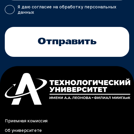
Я даю согласие на обработку персональных
данных
Отправить
Приемная комиссия
Об университете