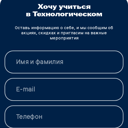
Хочу учиться
в Технологическом
Оставь информацию о себе, и мы сообщим об
акциях, скидках и пригласим на важные
мероприятия