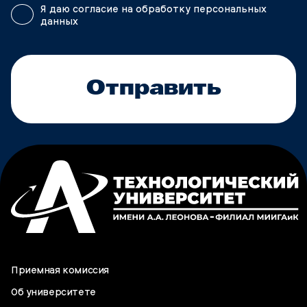
Я даю согласие на обработку персональных
данных
Отправить
Приемная комиссия
Об университете