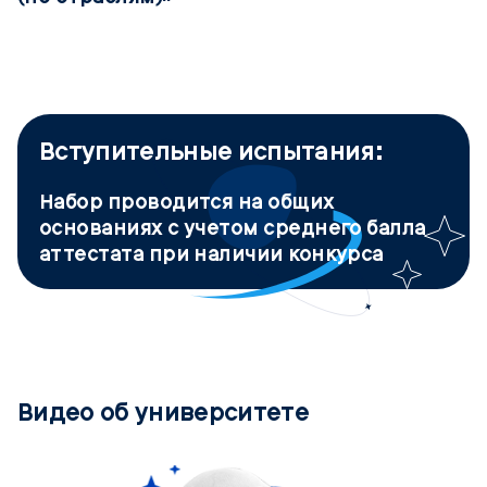
Вступительные испытания:
Набор проводится на общих
основаниях с учетом среднего балла
аттестата при наличии конкурса
Видео об университете