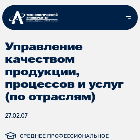
Управление
качеством
продукции,
процессов и услуг
(по отраслям)
27.02.07
СРЕДНЕЕ ПРОФЕССИОНАЛЬНОЕ