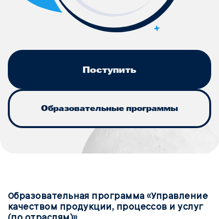
Поступить
Образовательные программы
Образовательная программа «Управление
качеством продукции, процессов и услуг
(по отраслям)»