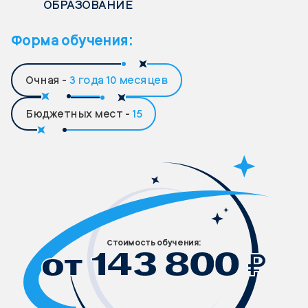
ОБРАЗОВАНИЕ
Форма обучения:
Очная -
3 года 10 месяцев
Бюджетных мест -
15
Стоимость обучения:
₽
от 143 800