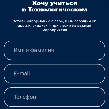
Хочу учиться
в Технологическом
Оставь информацию о себе, и мы сообщим об
акциях, скидках и пригласим на важные
мероприятия