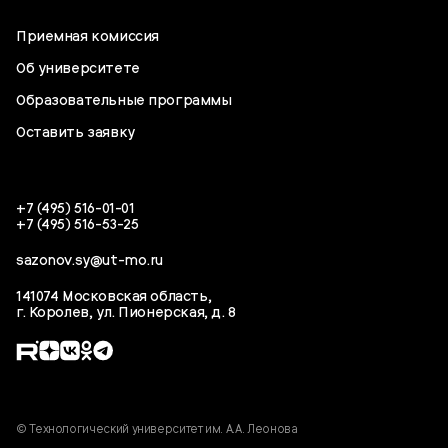
Приемная комиссия
Об университете
Образовательные программы
Оставить заявку
+7 (495) 516-01-01
+7 (495) 516-53-25
sazonov.sy@ut-mo.ru
141074 Московская область,
г. Королев, ул. Пионерская, д. 8
© Технологический университет им. А.А. Леонова