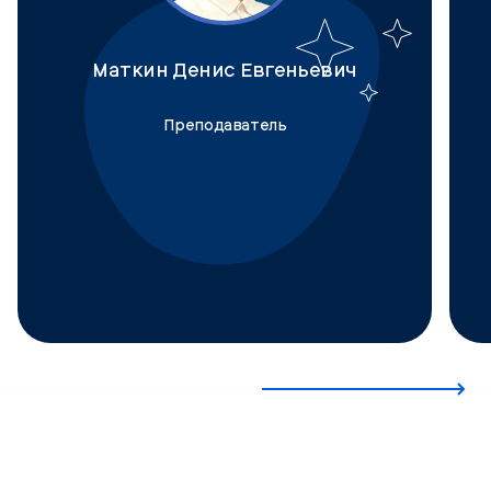
Маткин Денис Евгеньевич
Преподаватель