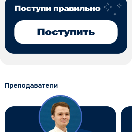
Поступи правильно
Поступить
Преподаватели