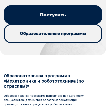
Поступить
Образовательные программы
Образовательная программа
«Мехатроника и робототехника (по
отраслям)»
Образовательная программа направлена на подготовку
специалистов (техников) в области автоматизации
производственных процессов и робототехники.