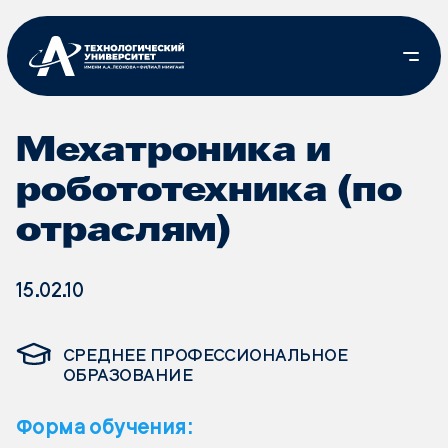
Мехатроника и
робототехника (по
отраслям)
15.02.10
СРЕДНЕЕ ПРОФЕССИОНАЛЬНОЕ
ОБРАЗОВАНИЕ
Форма обучения: