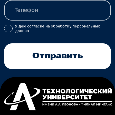
Я даю согласие на обработку персональных
данных
Отправить