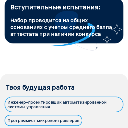
Вступительные испытания:
Набор проводится на общих
основаниях с учетом среднего балла
аттестата при наличии конкурса
Твоя будущая работа
Инженер-проектировщик автоматизированной
системы управления
Программист микроконтроллеров