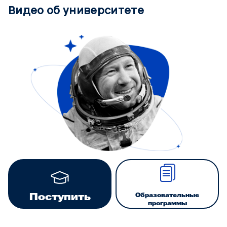
Видео об университете
Образовательные
Поступить
программы