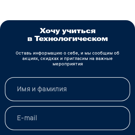
Хочу учиться
в Технологическом
Оставь информацию о себе, и мы сообщим об
акциях, скидках и пригласим на важные
мероприятия