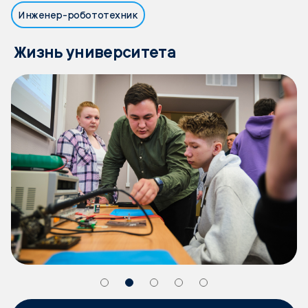
Инженер-робототехник
Жизнь университета